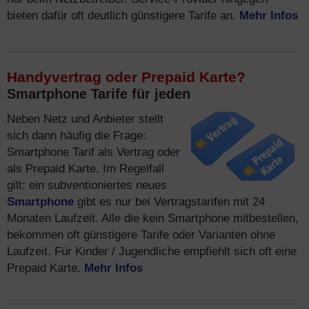
bieten dafür oft deutlich günstigere Tarife an.
Mehr Infos
Handyvertrag oder Prepaid Karte?
Smartphone Tarife für jeden
Neben Netz und Anbieter stellt
sich dann häufig die Frage:
Smartphone Tarif als Vertrag oder
als Prepaid Karte. Im Regelfall
gilt: ein subventioniertes neues
Smartphone
gibt es nur bei Vertragstarifen mit 24
Monaten Laufzeit. Alle die kein Smartphone mitbestellen,
bekommen oft günstigere Tarife oder Varianten ohne
Laufzeit. Für Kinder / Jugendliche empfiehlt sich oft eine
Prepaid Karte.
Mehr Infos