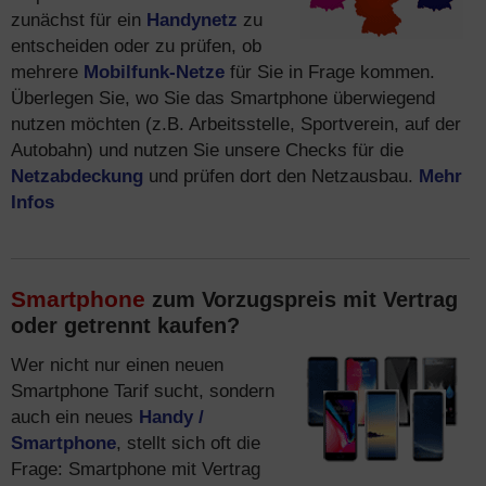
zunächst für ein
Handynetz
zu
entscheiden oder zu prüfen, ob
mehrere
Mobilfunk-Netze
für Sie in Frage kommen.
Überlegen Sie, wo Sie das Smartphone überwiegend
nutzen möchten (z.B. Arbeitsstelle, Sportverein, auf der
Autobahn) und nutzen Sie unsere Checks für die
Netzabdeckung
und prüfen dort den Netzausbau.
Mehr
Infos
Smartphone
zum Vorzugspreis mit Vertrag
oder getrennt kaufen?
Wer nicht nur einen neuen
Smartphone Tarif sucht, sondern
auch ein neues
Handy /
Smartphone
, stellt sich oft die
Frage: Smartphone mit Vertrag