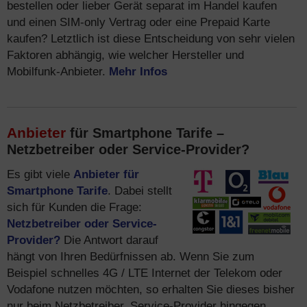
bestellen oder lieber Gerät separat im Handel kaufen
und einen SIM-only Vertrag oder eine Prepaid Karte
kaufen? Letztlich ist diese Entscheidung von sehr vielen
Faktoren abhängig, wie welcher Hersteller und
Mobilfunk-Anbieter.
Mehr Infos
Anbieter
für Smartphone Tarife –
Netzbetreiber oder Service-Provider?
Es gibt viele
Anbieter für
Smartphone Tarife
. Dabei stellt
sich für Kunden die Frage:
Netzbetreiber oder Service-
Provider?
Die Antwort darauf
hängt von Ihren Bedürfnissen ab. Wenn Sie zum
Beispiel schnelles 4G / LTE Internet der Telekom oder
Vodafone nutzen möchten, so erhalten Sie dieses bisher
nur beim Netzbetreiber. Service-Provider hingegen