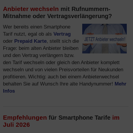
Anbieter wechseln
mit Rufnummern-
Mitnahme oder Vertragsverlängerung?
Wer bereits einen Smartphone
Tarif nutzt, egal ob als
Vertrag
oder
Prepaid Karte
, stellt sich die
Frage: beim alten Anbieter bleiben
und den Vertrag verlängern bzw.
den Tarif wechseln oder gleich den Anbieter komplett
wechseln und von vielen Preisvorteilen für Neukunden
profitieren. Wichtig: auch bei einem Anbieterwechsel
behalten Sie auf Wunsch Ihre alte Handynummer!
Mehr
Infos
Empfehlungen
im
für Smartphone Tarife
Juli 2026