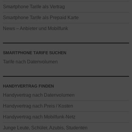
Smartphone Tarife als Vertrag
Smartphone Tarife als Prepaid Karte
News – Anbieter und Mobilfunk
SMARTPHONE TARIFE SUCHEN
Tarife nach Datenvolumen
HANDYVERTRAG FINDEN
Handyvertrag nach Datenvolumen
Handyvertrag nach Preis / Kosten
Handyvertrag nach Mobilfunk-Netz
Junge Leute, Schüler, Azubis, Studenten