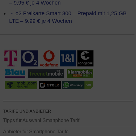
– 9,95 € je 4 Wochen
o2 Freikarte Smart 300 – Prepaid mit 1,25 GB
LTE – 9,99 € je 4 Wochen
TARIFE UND ANBIETER
Tipps für Auswahl Smartphone Tarif
Anbieter für Smartphone Tarife