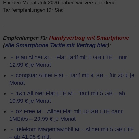
Für den Monat Juli 2026 haben wir verschiedene
Tarifempfehlungen für Sie:
Empfehlungen für
Handyvertrag mit Smartphone
(
alle Smartphone Tarife mit Vertrag hier
):
Blau Allnet XL – Flat Tarif mit 5 GB LTE – nur
12,99 € je Monat
congstar Allnet Flat – Tarif mit 4 GB – für 20 € je
Monat
1&1 All-Net-Flat LTE M – Tarif mit 5 GB – ab
19,99 € je Monat
o2 Free M – Allnet Flat mit 10 GB LTE dann
1MBit/s – 29,99 € je Monat
Telekom MagentaMobil M – Allnet mit 5 GB LTE
– ab 41,95 € mtl.