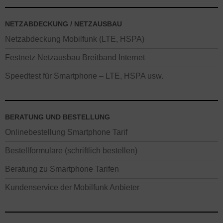
NETZABDECKUNG / NETZAUSBAU
Netzabdeckung Mobilfunk (LTE, HSPA)
Festnetz Netzausbau Breitband Internet
Speedtest für Smartphone – LTE, HSPA usw.
BERATUNG UND BESTELLUNG
Onlinebestellung Smartphone Tarif
Bestellformulare (schriftlich bestellen)
Beratung zu Smartphone Tarifen
Kundenservice der Mobilfunk Anbieter