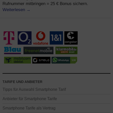
Rufnummer mitbringen = 25 € Bonus sichern.
Weiterlesen
→
TARIFE UND ANBIETER
Tipps für Auswahl Smartphone Tarif
Anbieter für Smartphone Tarife
Smartphone Tarife als Vertrag