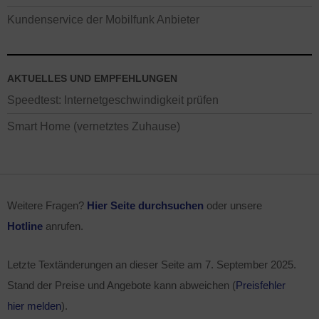
Kundenservice der Mobilfunk Anbieter
AKTUELLES UND EMPFEHLUNGEN
Speedtest: Internetgeschwindigkeit prüfen
Smart Home (vernetztes Zuhause)
Weitere Fragen?
Hier Seite durchsuchen
oder unsere
Hotline
anrufen.
Letzte Textänderungen an dieser Seite am
7. September 2025
.
Stand der Preise und Angebote kann abweichen (
Preisfehler
hier melden
).