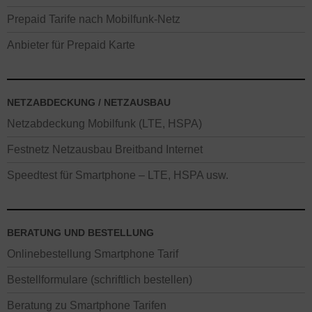
Prepaid Tarife nach Mobilfunk-Netz
Anbieter für Prepaid Karte
NETZABDECKUNG / NETZAUSBAU
Netzabdeckung Mobilfunk (LTE, HSPA)
Festnetz Netzausbau Breitband Internet
Speedtest für Smartphone – LTE, HSPA usw.
BERATUNG UND BESTELLUNG
Onlinebestellung Smartphone Tarif
Bestellformulare (schriftlich bestellen)
Beratung zu Smartphone Tarifen