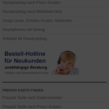
Handyvertrag nach Preis / Kosten
Handyvertrag nach Mobilfunk-Netz
Junge Leute, Schüler, Azubis, Studenten
Smartphones mit Vertrag
Anbieter für Handyvertrag
PREPAID KARTE FINDEN
Prepaid Tarife nach Datenvolumen
Prepaid Tarife nach Preis / Kosten