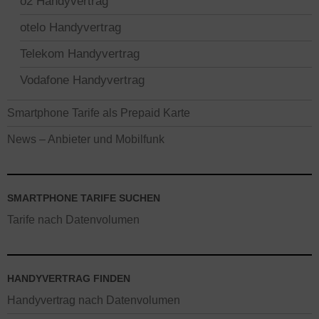
o2 Handyvertrag
otelo Handyvertrag
Telekom Handyvertrag
Vodafone Handyvertrag
Smartphone Tarife als Prepaid Karte
News – Anbieter und Mobilfunk
SMARTPHONE TARIFE SUCHEN
Tarife nach Datenvolumen
HANDYVERTRAG FINDEN
Handyvertrag nach Datenvolumen