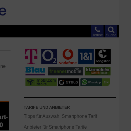
Hotline
Suche
hne
TARIFE UND ANBIETER
Tipps für Auswahl Smartphone Tarif
Anbieter für Smartphone Tarife