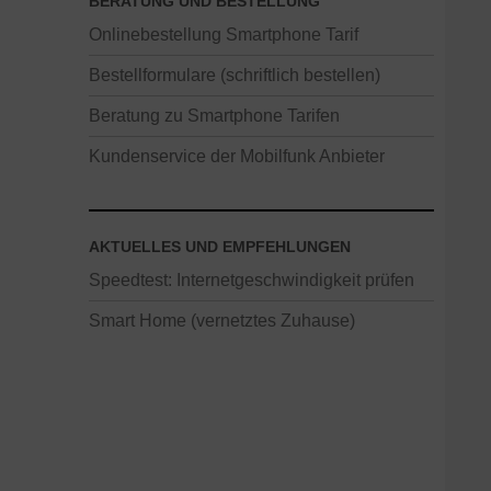
BERATUNG UND BESTELLUNG
Onlinebestellung Smartphone Tarif
Bestellformulare (schriftlich bestellen)
Beratung zu Smartphone Tarifen
Kundenservice der Mobilfunk Anbieter
AKTUELLES UND EMPFEHLUNGEN
Speedtest: Internetgeschwindigkeit prüfen
Smart Home (vernetztes Zuhause)