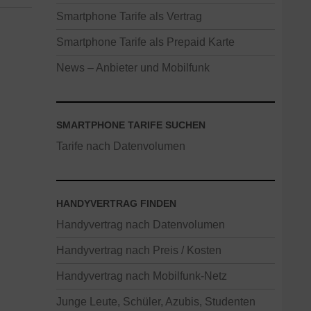
Smartphone Tarife als Vertrag
Smartphone Tarife als Prepaid Karte
News – Anbieter und Mobilfunk
SMARTPHONE TARIFE SUCHEN
Tarife nach Datenvolumen
HANDYVERTRAG FINDEN
Handyvertrag nach Datenvolumen
Handyvertrag nach Preis / Kosten
Handyvertrag nach Mobilfunk-Netz
Junge Leute, Schüler, Azubis, Studenten