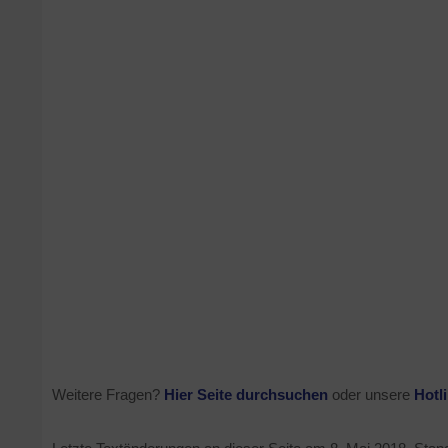
Weitere Fragen?
Hier Seite durchsuchen
oder unsere
Hotl