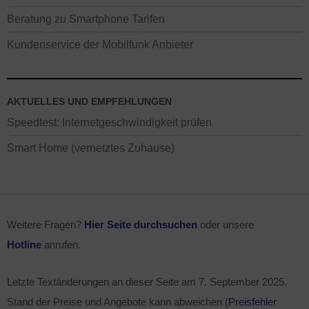
Beratung zu Smartphone Tarifen
Kundenservice der Mobilfunk Anbieter
AKTUELLES UND EMPFEHLUNGEN
Speedtest: Internetgeschwindigkeit prüfen
Smart Home (vernetztes Zuhause)
Weitere Fragen?
Hier Seite durchsuchen
oder unsere
Hotline
anrufen.
Letzte Textänderungen an dieser Seite am
7. September 2025
.
Stand der Preise und Angebote kann abweichen (
Preisfehler