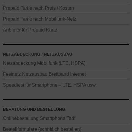
Prepaid Tarife nach Preis / Kosten
Prepaid Tarife nach Mobilfunk-Netz
Anbieter für Prepaid Karte
NETZABDECKUNG / NETZAUSBAU
Netzabdeckung Mobilfunk (LTE, HSPA)
Festnetz Netzausbau Breitband Internet
Speedtest für Smartphone – LTE, HSPA usw.
BERATUNG UND BESTELLUNG
Onlinebestellung Smartphone Tarif
Bestellformulare (schriftlich bestellen)