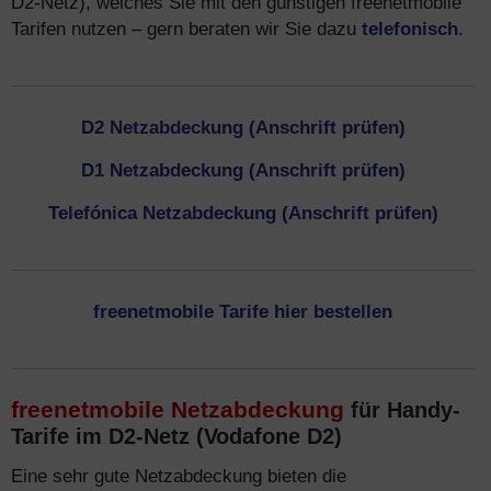
D2-Netz), welches Sie mit den günstigen freenetmobile
Tarifen nutzen – gern beraten wir Sie dazu
telefonisch
.
D2 Netzabdeckung (Anschrift prüfen)
D1 Netzabdeckung (Anschrift prüfen)
Telefónica Netzabdeckung (Anschrift prüfen)
freenetmobile Tarife hier bestellen
freenetmobile Netzabdeckung
für Handy-
Tarife im D2-Netz (Vodafone D2)
Eine sehr gute Netzabdeckung bieten die