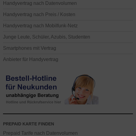
Handyvertrag nach Datenvolumen
Handyvertrag nach Preis / Kosten
Handyvertrag nach Mobilfunk-Netz
Junge Leute, Schüler, Azubis, Studenten
Smartphones mit Vertrag
Anbieter für Handyvertrag
PREPAID KARTE FINDEN
Prepaid Tarife nach Datenvolumen