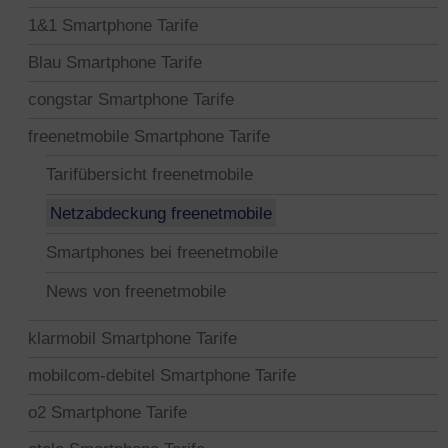
1&1 Smartphone Tarife
Blau Smartphone Tarife
congstar Smartphone Tarife
freenetmobile Smartphone Tarife
Tarifübersicht freenetmobile
Netzabdeckung freenetmobile
Smartphones bei freenetmobile
News von freenetmobile
klarmobil Smartphone Tarife
mobilcom-debitel Smartphone Tarife
o2 Smartphone Tarife