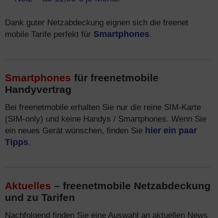
Dank guter Netzabdeckung eignen sich die freenet
mobile Tarife perfekt für
Smartphones
.
Smartphones
für freenetmobile
Handyvertrag
Bei freenetmobile erhalten Sie nur die reine SIM-Karte
(SIM-only) und keine Handys / Smartphones. Wenn Sie
ein neues Gerät wünschen, finden Sie
hier ein paar
Tipps
.
Aktuelles
– freenetmobile Netzabdeckung
und zu Tarifen
Nachfolgend finden Sie eine Auswahl an aktuellen News