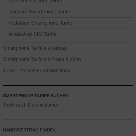
otelo Smartphone Tarife
Telekom Smartphone Tarife
Vodafone Smartphone Tarife
WhatsApp SIM Tarife
Smartphone Tarife als Vertrag
Smartphone Tarife als Prepaid Karte
News – Anbieter und Mobilfunk
SMARTPHONE TARIFE SUCHEN
Tarife nach Datenvolumen
HANDYVERTRAG FINDEN