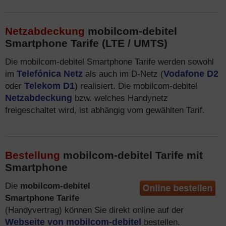
Netzabdeckung
mobilcom-debitel
Smartphone Tarife (LTE / UMTS)
Die mobilcom-debitel Smartphone Tarife werden sowohl
im
Telefónica Netz
als auch im D-Netz (
Vodafone D2
oder
Telekom D1
) realisiert. Die mobilcom-debitel
Netzabdeckung
bzw. welches Handynetz
freigeschaltet wird, ist abhängig vom gewählten Tarif.
Bestellung
mobilcom-debitel Tarife mit
Smartphone
Die
mobilcom-debitel
Smartphone Tarife
(Handyvertrag) können Sie direkt online auf der
Webseite von mobilcom-debitel
bestellen.