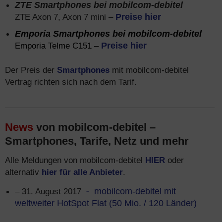
ZTE Smartphones bei mobilcom-debitel
ZTE Axon 7, Axon 7 mini –
Preise hier
Emporia Smartphones bei mobilcom-debitel
Emporia Telme C151 –
Preise hier
Der Preis der
Smartphones
mit mobilcom-debitel
Vertrag richten sich nach dem Tarif.
News
von mobilcom-debitel –
Smartphones, Tarife, Netz und mehr
Alle Meldungen von mobilcom-debitel
HIER
oder
alternativ
hier für alle Anbieter
.
– 31. August 2017
mobilcom-debitel mit
weltweiter HotSpot Flat (50 Mio. / 120 Länder)