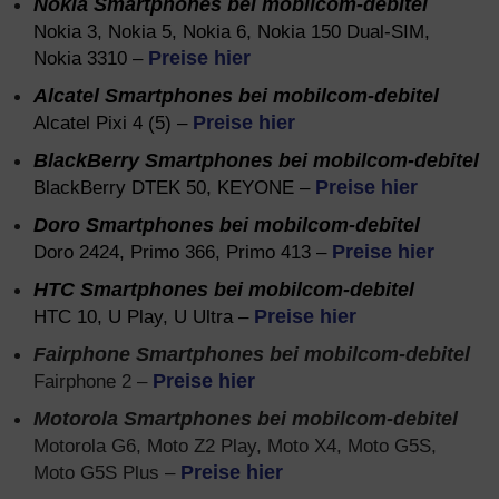
Nokia Smartphones bei mobilcom-debitel
Nokia 3, Nokia 5, Nokia 6, Nokia 150 Dual-SIM,
Nokia 3310 –
Preise hier
Alcatel Smartphones bei mobilcom-debitel
Alcatel Pixi 4 (5) –
Preise hier
BlackBerry Smartphones bei mobilcom-debitel
BlackBerry DTEK 50, KEYONE –
Preise hier
Doro Smartphones bei mobilcom-debitel
Doro 2424, Primo 366, Primo 413 –
Preise hier
HTC Smartphones bei mobilcom-debitel
HTC 10, U Play, U Ultra –
Preise hier
Fairphone Smartphones bei mobilcom-debitel
Fairphone 2 –
Preise hier
Motorola Smartphones bei mobilcom-debitel
Motorola G6, Moto Z2 Play, Moto X4, Moto G5S,
Moto G5S Plus –
Preise hier