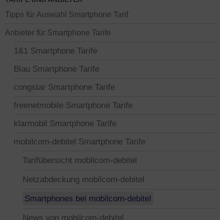
Tipps für Auswahl Smartphone Tarif
Anbieter für Smartphone Tarife
1&1 Smartphone Tarife
Blau Smartphone Tarife
congstar Smartphone Tarife
freenetmobile Smartphone Tarife
klarmobil Smartphone Tarife
mobilcom-debitel Smartphone Tarife
Tarifübersicht mobilcom-debitel
Netzabdeckung mobilcom-debitel
Smartphones bei mobilcom-debitel
News von mobilcom-debitel