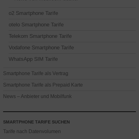
o2 Smartphone Tarife
otelo Smartphone Tarife
Telekom Smartphone Tarife
Vodafone Smartphone Tarife
WhatsApp SIM Tarife
Smartphone Tarife als Vertrag
Smartphone Tarife als Prepaid Karte
News – Anbieter und Mobilfunk
SMARTPHONE TARIFE SUCHEN
Tarife nach Datenvolumen