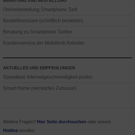
BERATUNG UND BESTELLUNG
Onlinebestellung Smartphone Tarif
Bestellformulare (schriftlich bestellen)
Beratung zu Smartphone Tarifen
Kundenservice der Mobilfunk Anbieter
AKTUELLES UND EMPFEHLUNGEN
Speedtest: Internetgeschwindigkeit prüfen
Smart Home (vernetztes Zuhause)
Weitere Fragen?
Hier Seite durchsuchen
oder unsere
Hotline
anrufen.