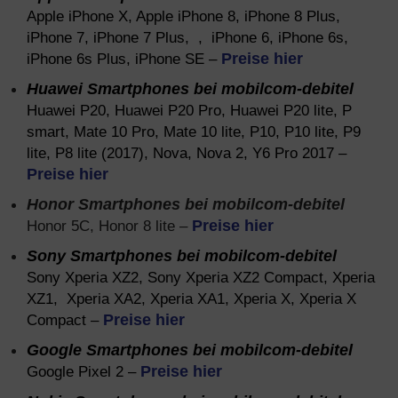
Apple iPhone X, Apple iPhone 8, iPhone 8 Plus,
iPhone 7, iPhone 7 Plus, , iPhone 6, iPhone 6s,
iPhone 6s Plus, iPhone SE –
Preise hier
Huawei Smartphones bei mobilcom-debitel
Huawei P20, Huawei P20 Pro, Huawei P20 lite, P
smart, Mate 10 Pro, Mate 10 lite, P10, P10 lite, P9
lite, P8 lite (2017), Nova, Nova 2, Y6 Pro 2017 –
Preise hier
Honor Smartphones bei mobilcom-debitel
Honor 5C, Honor 8 lite –
Preise hier
Sony Smartphones bei mobilcom-debitel
Sony Xperia XZ2, Sony Xperia XZ2 Compact, Xperia
XZ1, Xperia XA2, Xperia XA1, Xperia X, Xperia X
Compact –
Preise hier
Google Smartphones bei mobilcom-debitel
Google Pixel 2 –
Preise hier