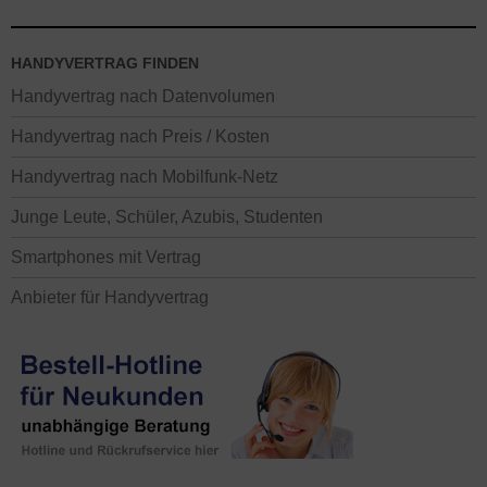
HANDYVERTRAG FINDEN
Handyvertrag nach Datenvolumen
Handyvertrag nach Preis / Kosten
Handyvertrag nach Mobilfunk-Netz
Junge Leute, Schüler, Azubis, Studenten
Smartphones mit Vertrag
Anbieter für Handyvertrag