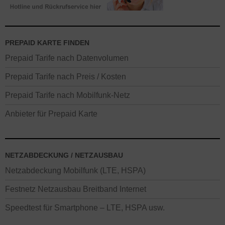
PREPAID KARTE FINDEN
Prepaid Tarife nach Datenvolumen
Prepaid Tarife nach Preis / Kosten
Prepaid Tarife nach Mobilfunk-Netz
Anbieter für Prepaid Karte
NETZABDECKUNG / NETZAUSBAU
Netzabdeckung Mobilfunk (LTE, HSPA)
Festnetz Netzausbau Breitband Internet
Speedtest für Smartphone – LTE, HSPA usw.