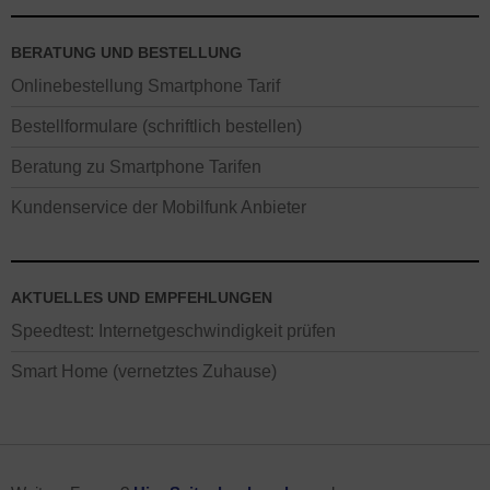
BERATUNG UND BESTELLUNG
Onlinebestellung Smartphone Tarif
Bestellformulare (schriftlich bestellen)
Beratung zu Smartphone Tarifen
Kundenservice der Mobilfunk Anbieter
AKTUELLES UND EMPFEHLUNGEN
Speedtest: Internetgeschwindigkeit prüfen
Smart Home (vernetztes Zuhause)