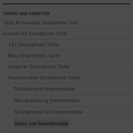
TARIFE UND ANBIETER
Tipps für Auswahl Smartphone Tarif
Anbieter für Smartphone Tarife
1&1 Smartphone Tarife
Blau Smartphone Tarife
congstar Smartphone Tarife
freenetmobile Smartphone Tarife
Tarifübersicht freenetmobile
Netzabdeckung freenetmobile
Smartphones bei freenetmobile
News von freenetmobile