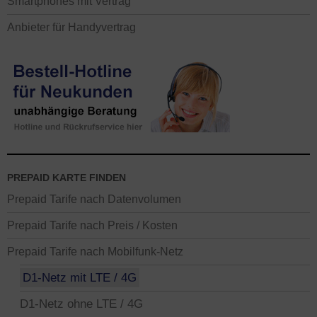
Smartphones mit Vertrag
Anbieter für Handyvertrag
PREPAID KARTE FINDEN
Prepaid Tarife nach Datenvolumen
Prepaid Tarife nach Preis / Kosten
Prepaid Tarife nach Mobilfunk-Netz
D1-Netz mit LTE / 4G
D1-Netz ohne LTE / 4G