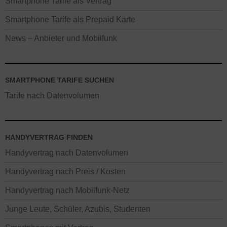
Smartphone Tarife als Vertrag
Smartphone Tarife als Prepaid Karte
News – Anbieter und Mobilfunk
SMARTPHONE TARIFE SUCHEN
Tarife nach Datenvolumen
HANDYVERTRAG FINDEN
Handyvertrag nach Datenvolumen
Handyvertrag nach Preis / Kosten
Handyvertrag nach Mobilfunk-Netz
Junge Leute, Schüler, Azubis, Studenten