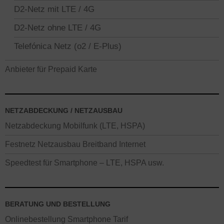
D2-Netz mit LTE / 4G
D2-Netz ohne LTE / 4G
Telefónica Netz (o2 / E-Plus)
Anbieter für Prepaid Karte
NETZABDECKUNG / NETZAUSBAU
Netzabdeckung Mobilfunk (LTE, HSPA)
Festnetz Netzausbau Breitband Internet
Speedtest für Smartphone – LTE, HSPA usw.
BERATUNG UND BESTELLUNG
Onlinebestellung Smartphone Tarif