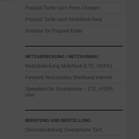
Prepaid Tarife nach Preis / Kosten
Prepaid Tarife nach Mobilfunk-Netz
Anbieter für Prepaid Karte
NETZABDECKUNG / NETZAUSBAU
Netzabdeckung Mobilfunk (LTE, HSPA)
Festnetz Netzausbau Breitband Internet
Speedtest für Smartphone – LTE, HSPA
usw.
BERATUNG UND BESTELLUNG
Onlinebestellung Smartphone Tarif