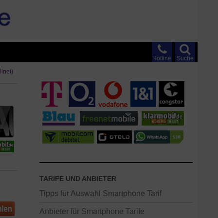
Hotline
Suche
lnet)
TARIFE UND ANBIETER
Tipps für Auswahl Smartphone Tarif
Anbieter für Smartphone Tarife