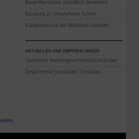
Bestellformulare (schriftlich bestellen)
Beratung zu Smartphone Tarifen
Kundenservice der Mobilfunk Anbieter
AKTUELLES UND EMPFEHLUNGEN
Speedtest: Internetgeschwindigkeit prüfen
Smart Home (vernetztes Zuhause)
melden
).