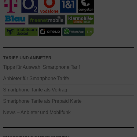
TARIFE UND ANBIETER
Tipps für Auswahl Smartphone Tarif
Anbieter für Smartphone Tarife
Smartphone Tarife als Vertrag
Smartphone Tarife als Prepaid Karte
News – Anbieter und Mobilfunk