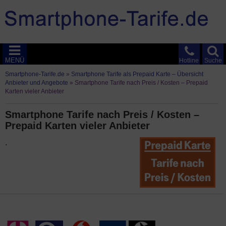
MENÜ
Hotline
Suche
Smartphone-Tarife.de
»
Smartphone Tarife als Prepaid Karte – Übersicht
Anbieter und Angebote
»
Smartphone Tarife nach Preis / Kosten – Prepaid
Karten vieler Anbieter
Smartphone Tarife nach Preis / Kosten –
Prepaid Karten vieler Anbieter
.