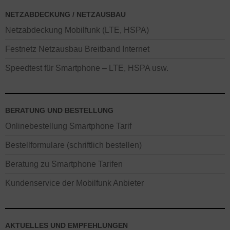
NETZABDECKUNG / NETZAUSBAU
Netzabdeckung Mobilfunk (LTE, HSPA)
Festnetz Netzausbau Breitband Internet
Speedtest für Smartphone – LTE, HSPA usw.
BERATUNG UND BESTELLUNG
Onlinebestellung Smartphone Tarif
Bestellformulare (schriftlich bestellen)
Beratung zu Smartphone Tarifen
Kundenservice der Mobilfunk Anbieter
AKTUELLES UND EMPFEHLUNGEN