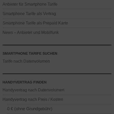
Anbieter für Smartphone Tarife
Smartphone Tarife als Vertrag
Smartphone Tarife als Prepaid Karte
News – Anbieter und Mobilfunk
SMARTPHONE TARIFE SUCHEN
Tarife nach Datenvolumen
HANDYVERTRAG FINDEN
Handyvertrag nach Datenvolumen
Handyvertrag nach Preis / Kosten
0 € (ohne Grundgebühr)