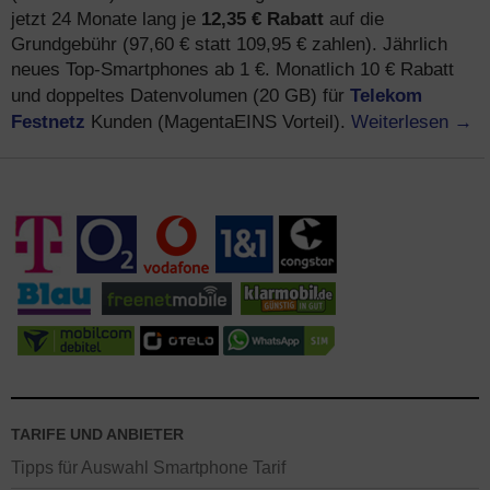
12,35 € Rabatt
jetzt 24 Monate lang je
auf die
Grundgebühr (97,60 € statt 109,95 € zahlen). Jährlich
neues Top-Smartphones ab 1 €. Monatlich 10 € Rabatt
Telekom
und doppeltes Datenvolumen (20 GB) für
Festnetz
Weiterlesen
→
Kunden (MagentaEINS Vorteil).
TARIFE UND ANBIETER
Tipps für Auswahl Smartphone Tarif