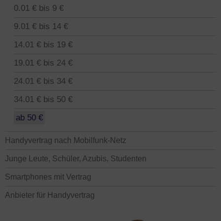
0.01 € bis 9 €
9.01 € bis 14 €
14.01 € bis 19 €
19.01 € bis 24 €
24.01 € bis 34 €
34.01 € bis 50 €
ab 50 €
Handyvertrag nach Mobilfunk-Netz
Junge Leute, Schüler, Azubis, Studenten
Smartphones mit Vertrag
Anbieter für Handyvertrag