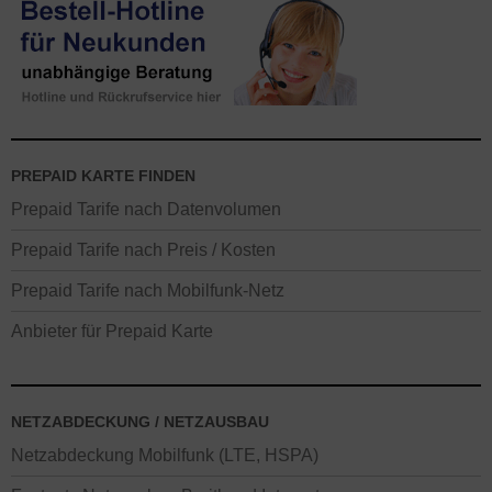
PREPAID KARTE FINDEN
Prepaid Tarife nach Datenvolumen
Prepaid Tarife nach Preis / Kosten
Prepaid Tarife nach Mobilfunk-Netz
Anbieter für Prepaid Karte
NETZABDECKUNG / NETZAUSBAU
Netzabdeckung Mobilfunk (LTE, HSPA)