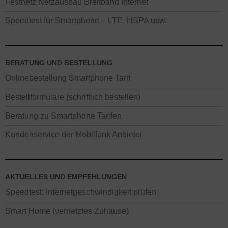
Festnetz Netzausbau Breitband Internet
Speedtest für Smartphone – LTE, HSPA usw.
BERATUNG UND BESTELLUNG
Onlinebestellung Smartphone Tarif
Bestellformulare (schriftlich bestellen)
Beratung zu Smartphone Tarifen
Kundenservice der Mobilfunk Anbieter
AKTUELLES UND EMPFEHLUNGEN
Speedtest: Internetgeschwindigkeit prüfen
Smart Home (vernetztes Zuhause)