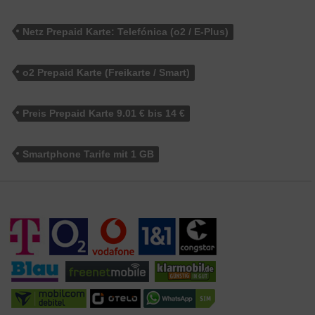
Netz Prepaid Karte: Telefónica (o2 / E-Plus)
o2 Prepaid Karte (Freikarte / Smart)
Preis Prepaid Karte 9.01 € bis 14 €
Smartphone Tarife mit 1 GB