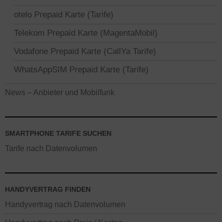
otelo Prepaid Karte (Tarife)
Telekom Prepaid Karte (MagentaMobil)
Vodafone Prepaid Karte (CallYa Tarife)
WhatsAppSIM Prepaid Karte (Tarife)
News – Anbieter und Mobilfunk
SMARTPHONE TARIFE SUCHEN
Tarife nach Datenvolumen
HANDYVERTRAG FINDEN
Handyvertrag nach Datenvolumen