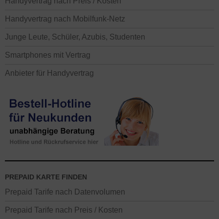
Handyvertrag nach Preis / Kosten
Handyvertrag nach Mobilfunk-Netz
Junge Leute, Schüler, Azubis, Studenten
Smartphones mit Vertrag
Anbieter für Handyvertrag
PREPAID KARTE FINDEN
Prepaid Tarife nach Datenvolumen
Prepaid Tarife nach Preis / Kosten