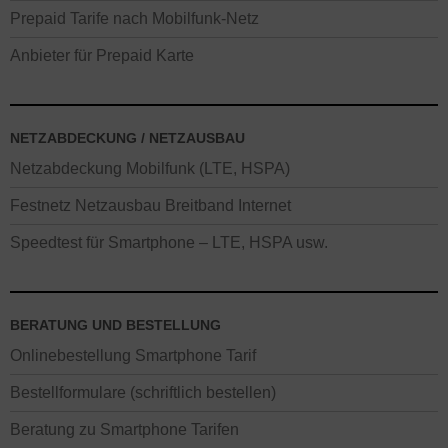
Prepaid Tarife nach Mobilfunk-Netz
Anbieter für Prepaid Karte
NETZABDECKUNG / NETZAUSBAU
Netzabdeckung Mobilfunk (LTE, HSPA)
Festnetz Netzausbau Breitband Internet
Speedtest für Smartphone – LTE, HSPA usw.
BERATUNG UND BESTELLUNG
Onlinebestellung Smartphone Tarif
Bestellformulare (schriftlich bestellen)
Beratung zu Smartphone Tarifen