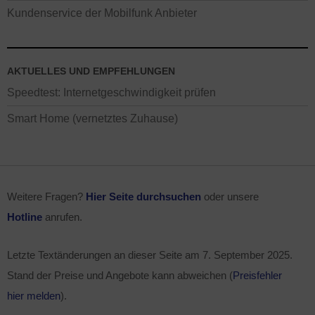
Kundenservice der Mobilfunk Anbieter
AKTUELLES UND EMPFEHLUNGEN
Speedtest: Internetgeschwindigkeit prüfen
Smart Home (vernetztes Zuhause)
Weitere Fragen?
Hier Seite durchsuchen
oder unsere
Hotline
anrufen.
Letzte Textänderungen an dieser Seite am
7. September 2025
.
Stand der Preise und Angebote kann abweichen (
Preisfehler
hier melden
).