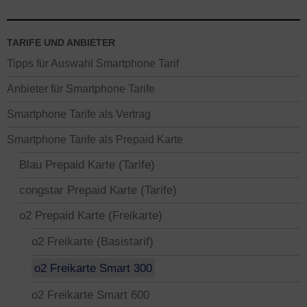
TARIFE UND ANBIETER
Tipps für Auswahl Smartphone Tarif
Anbieter für Smartphone Tarife
Smartphone Tarife als Vertrag
Smartphone Tarife als Prepaid Karte
Blau Prepaid Karte (Tarife)
congstar Prepaid Karte (Tarife)
o2 Prepaid Karte (Freikarte)
o2 Freikarte (Basistarif)
o2 Freikarte Smart 300
o2 Freikarte Smart 600