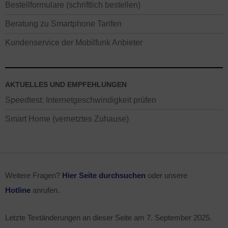
Bestellformulare (schriftlich bestellen)
Beratung zu Smartphone Tarifen
Kundenservice der Mobilfunk Anbieter
AKTUELLES UND EMPFEHLUNGEN
Speedtest: Internetgeschwindigkeit prüfen
Smart Home (vernetztes Zuhause)
Weitere Fragen?
Hier Seite durchsuchen
oder unsere
Hotline
anrufen.
Letzte Textänderungen an dieser Seite am
7. September 2025
.