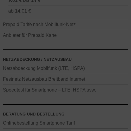
9.01 € bis 14 €
ab 14.01 €
Prepaid Tarife nach Mobilfunk-Netz
Anbieter für Prepaid Karte
NETZABDECKUNG / NETZAUSBAU
Netzabdeckung Mobilfunk (LTE, HSPA)
Festnetz Netzausbau Breitband Internet
Speedtest für Smartphone – LTE, HSPA usw.
BERATUNG UND BESTELLUNG
Onlinebestellung Smartphone Tarif