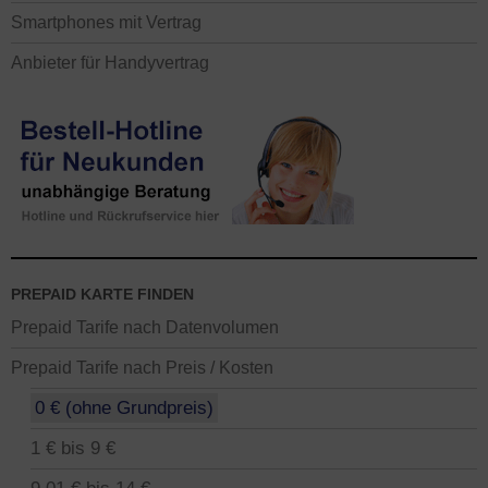
Smartphones mit Vertrag
Anbieter für Handyvertrag
PREPAID KARTE FINDEN
Prepaid Tarife nach Datenvolumen
Prepaid Tarife nach Preis / Kosten
0 € (ohne Grundpreis)
1 € bis 9 €