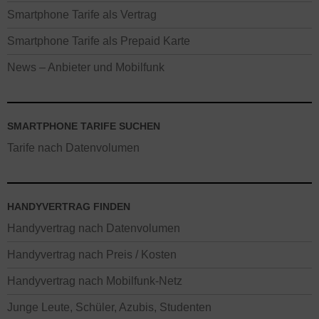
Smartphone Tarife als Vertrag
Smartphone Tarife als Prepaid Karte
News – Anbieter und Mobilfunk
SMARTPHONE TARIFE SUCHEN
Tarife nach Datenvolumen
HANDYVERTRAG FINDEN
Handyvertrag nach Datenvolumen
Handyvertrag nach Preis / Kosten
Handyvertrag nach Mobilfunk-Netz
Junge Leute, Schüler, Azubis, Studenten