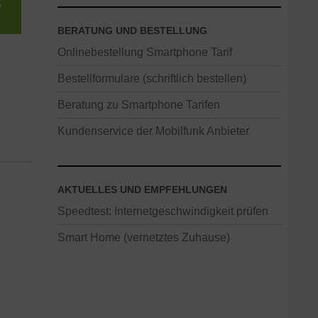
BERATUNG UND BESTELLUNG
Onlinebestellung Smartphone Tarif
Bestellformulare (schriftlich bestellen)
Beratung zu Smartphone Tarifen
Kundenservice der Mobilfunk Anbieter
AKTUELLES UND EMPFEHLUNGEN
Speedtest: Internetgeschwindigkeit prüfen
Smart Home (vernetztes Zuhause)