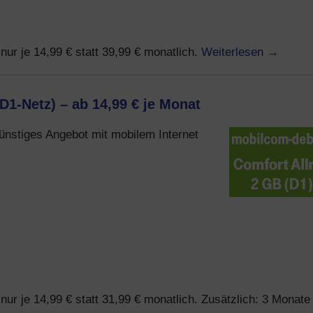
Weiterlesen
→
nur je 14,99 € statt 39,99 € monatlich.
D1-Netz) – ab 14,99 € je Monat
 günstiges Angebot mit mobilem Internet
ur je 14,99 € statt 31,99 € monatlich. Zusätzlich: 3 Monate 