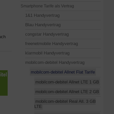
Smartphone Tarife als Vertrag
1&1 Handyvertrag
Blau Handyvertrag
congstar Handyvertrag
uch
freenetmobile Handyvertrag
klarmobil Handyvertrag
mobilcom-debitel Handyvertrag
mobilcom-debitel Allnet Flat Tarife
mobilcom-debitel Allnet LTE 1 GB
mobilcom-debitel Allnet LTE 2 GB
mobilcom-debitel Real All. 3 GB
LTE