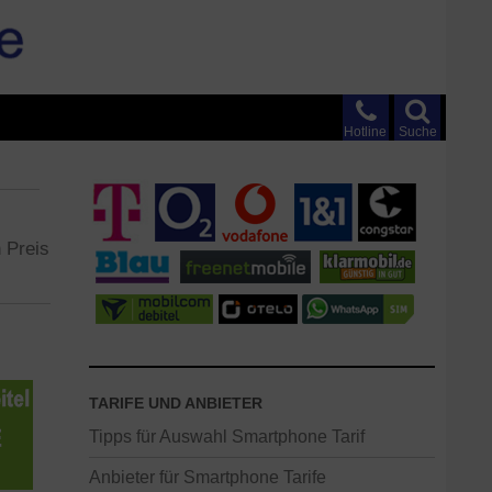
Hotline
Suche
n Preis
TARIFE UND ANBIETER
Tipps für Auswahl Smartphone Tarif
Anbieter für Smartphone Tarife