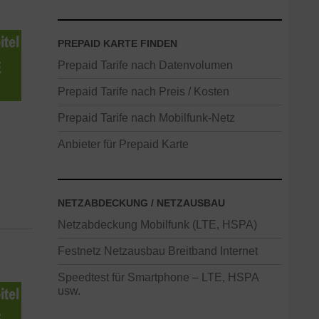
PREPAID KARTE FINDEN
Prepaid Tarife nach Datenvolumen
Prepaid Tarife nach Preis / Kosten
Prepaid Tarife nach Mobilfunk-Netz
Anbieter für Prepaid Karte
NETZABDECKUNG / NETZAUSBAU
Netzabdeckung Mobilfunk (LTE, HSPA)
Festnetz Netzausbau Breitband Internet
Speedtest für Smartphone – LTE, HSPA
usw.