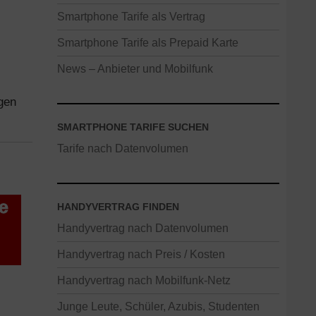
Smartphone Tarife als Vertrag
Smartphone Tarife als Prepaid Karte
News – Anbieter und Mobilfunk
gen
SMARTPHONE TARIFE SUCHEN
Tarife nach Datenvolumen
HANDYVERTRAG FINDEN
Handyvertrag nach Datenvolumen
Handyvertrag nach Preis / Kosten
Handyvertrag nach Mobilfunk-Netz
Junge Leute, Schüler, Azubis, Studenten