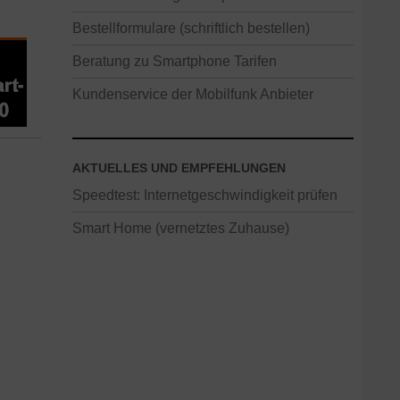
Bestellformulare (schriftlich bestellen)
Beratung zu Smartphone Tarifen
Kundenservice der Mobilfunk Anbieter
AKTUELLES UND EMPFEHLUNGEN
Speedtest: Internetgeschwindigkeit prüfen
Smart Home (vernetztes Zuhause)