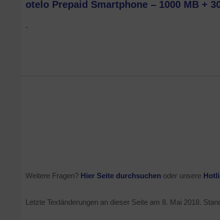
otelo Prepaid Smartphone – 1000 MB + 30
.
Weitere Fragen?
Hier Seite durchsuchen
oder unsere
Hotl
Letzte Textänderungen an dieser Seite am
8. Mai 2018
. Stan