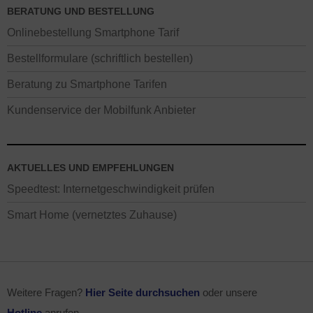
BERATUNG UND BESTELLUNG
Onlinebestellung Smartphone Tarif
Bestellformulare (schriftlich bestellen)
Beratung zu Smartphone Tarifen
Kundenservice der Mobilfunk Anbieter
AKTUELLES UND EMPFEHLUNGEN
Speedtest: Internetgeschwindigkeit prüfen
Smart Home (vernetztes Zuhause)
Weitere Fragen?
Hier Seite durchsuchen
oder unsere