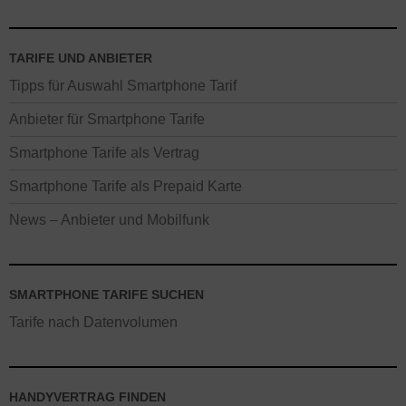
TARIFE UND ANBIETER
Tipps für Auswahl Smartphone Tarif
Anbieter für Smartphone Tarife
Smartphone Tarife als Vertrag
Smartphone Tarife als Prepaid Karte
News – Anbieter und Mobilfunk
SMARTPHONE TARIFE SUCHEN
Tarife nach Datenvolumen
HANDYVERTRAG FINDEN