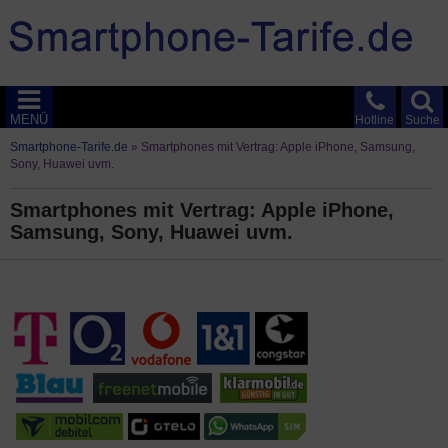
MENÜ
Hotline
Suche
Smartphone-Tarife.de
»
Smartphones mit Vertrag: Apple iPhone, Samsung,
Sony, Huawei uvm.
Smartphones mit Vertrag: Apple iPhone,
Samsung, Sony, Huawei uvm.