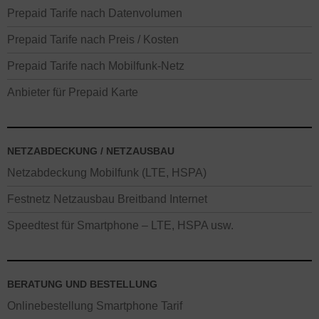
Prepaid Tarife nach Datenvolumen
Prepaid Tarife nach Preis / Kosten
Prepaid Tarife nach Mobilfunk-Netz
Anbieter für Prepaid Karte
NETZABDECKUNG / NETZAUSBAU
Netzabdeckung Mobilfunk (LTE, HSPA)
Festnetz Netzausbau Breitband Internet
Speedtest für Smartphone – LTE, HSPA usw.
BERATUNG UND BESTELLUNG
Onlinebestellung Smartphone Tarif