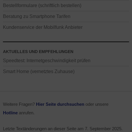
Bestellformulare (schriftlich bestellen)
Beratung zu Smartphone Tarifen
Kundenservice der Mobilfunk Anbieter
AKTUELLES UND EMPFEHLUNGEN
Speedtest: Internetgeschwindigkeit prüfen
Smart Home (vernetztes Zuhause)
Weitere Fragen?
Hier Seite durchsuchen
oder unsere
Hotline
anrufen.
Letzte Textänderungen an dieser Seite am
7. September 2025
.