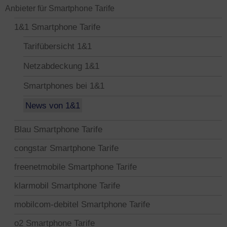
Anbieter für Smartphone Tarife
1&1 Smartphone Tarife
Tarifübersicht 1&1
Netzabdeckung 1&1
Smartphones bei 1&1
News von 1&1
Blau Smartphone Tarife
congstar Smartphone Tarife
freenetmobile Smartphone Tarife
klarmobil Smartphone Tarife
mobilcom-debitel Smartphone Tarife
o2 Smartphone Tarife