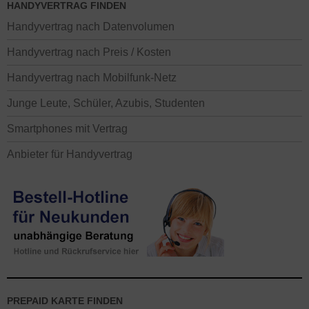
HANDYVERTRAG FINDEN
Handyvertrag nach Datenvolumen
Handyvertrag nach Preis / Kosten
Handyvertrag nach Mobilfunk-Netz
Junge Leute, Schüler, Azubis, Studenten
Smartphones mit Vertrag
Anbieter für Handyvertrag
PREPAID KARTE FINDEN