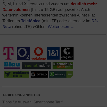
deutlich mehr
S, M, L und XL ersetzt und zudem um
Datenvolumen
(bis zu 15 GB) aufgewertet. Auch
weiterhin können Interessenten zwischen Allnet Flat
Telefónica
D2-
Tarifen im
(mit LTE) oder alternativ im
Netz
Weiterlesen
→
(ohne LTE) wählen.
TARIFE UND ANBIETER
Tipps für Auswahl Smartphone Tarif