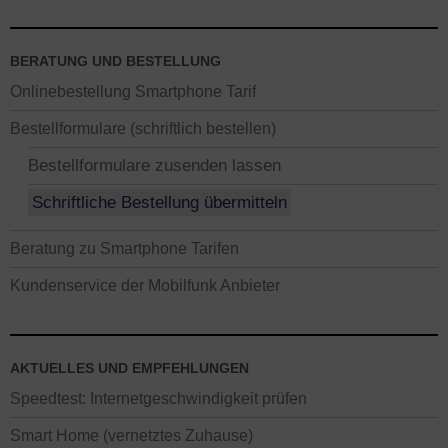
BERATUNG UND BESTELLUNG
Onlinebestellung Smartphone Tarif
Bestellformulare (schriftlich bestellen)
Bestellformulare zusenden lassen
Schriftliche Bestellung übermitteln
Beratung zu Smartphone Tarifen
Kundenservice der Mobilfunk Anbieter
AKTUELLES UND EMPFEHLUNGEN
Speedtest: Internetgeschwindigkeit prüfen
Smart Home (vernetztes Zuhause)