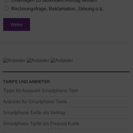
Unterlagen zu laufendem Auftrag senden
Rechnungsfrage, Reklamation, Störung o.ä.
Weiter
TARIFE UND ANBIETER
Tipps für Auswahl Smartphone Tarif
Anbieter für Smartphone Tarife
Smartphone Tarife als Vertrag
Smartphone Tarife als Prepaid Karte