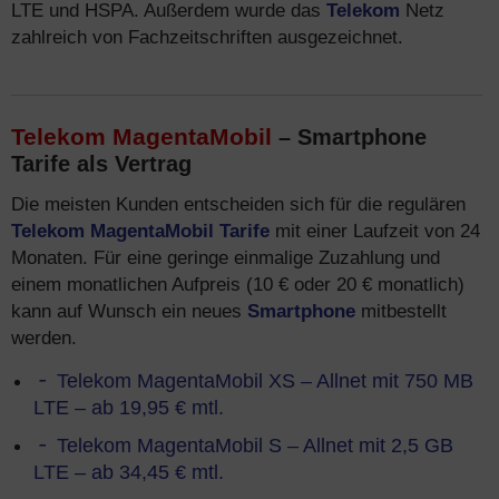
LTE und HSPA. Außerdem wurde das
Telekom
Netz
zahlreich von Fachzeitschriften ausgezeichnet.
Telekom MagentaMobil
– Smartphone
Tarife als Vertrag
Die meisten Kunden entscheiden sich für die regulären
Telekom MagentaMobil Tarife
mit einer Laufzeit von 24
Monaten. Für eine geringe einmalige Zuzahlung und
einem monatlichen Aufpreis (10 € oder 20 € monatlich)
kann auf Wunsch ein neues
Smartphone
mitbestellt
werden.
Telekom MagentaMobil XS – Allnet mit 750 MB
LTE – ab 19,95 € mtl.
Telekom MagentaMobil S – Allnet mit 2,5 GB
LTE – ab 34,45 € mtl.