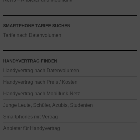
SMARTPHONE TARIFE SUCHEN
Tarife nach Datenvolumen
HANDYVERTRAG FINDEN
Handyvertrag nach Datenvolumen
Handyvertrag nach Preis / Kosten
Handyvertrag nach Mobilfunk-Netz
Junge Leute, Schüler, Azubis, Studenten
Smartphones mit Vertrag
Anbieter für Handyvertrag