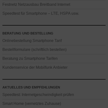
Festnetz Netzausbau Breitband Internet
Speedtest für Smartphone – LTE, HSPA usw.
BERATUNG UND BESTELLUNG
Onlinebestellung Smartphone Tarif
Bestellformulare (schriftlich bestellen)
Beratung zu Smartphone Tarifen
Kundenservice der Mobilfunk Anbieter
AKTUELLES UND EMPFEHLUNGEN
Speedtest: Internetgeschwindigkeit prüfen
Smart Home (vernetztes Zuhause)