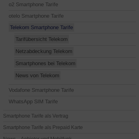
o2 Smartphone Tarife
otelo Smartphone Tarife
Telekom Smartphone Tarife
Tarifübersicht Telekom
Netzabdeckung Telekom
Smartphones bei Telekom
News von Telekom
Vodafone Smartphone Tarife
WhatsApp SIM Tarife
Smartphone Tarife als Vertrag
Smartphone Tarife als Prepaid Karte
News – Anbieter und Mobilfunk