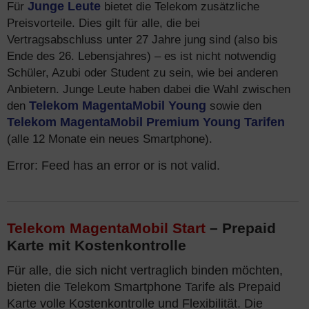
Für
Junge Leute
bietet die Telekom zusätzliche
Preisvorteile. Dies gilt für alle, die bei
Vertragsabschluss unter 27 Jahre jung sind (also bis
Ende des 26. Lebensjahres) – es ist nicht notwendig
Schüler, Azubi oder Student zu sein, wie bei anderen
Anbietern. Junge Leute haben dabei die Wahl zwischen
den
Telekom MagentaMobil Young
sowie den
Telekom MagentaMobil Premium Young Tarifen
(alle 12 Monate ein neues Smartphone).
Error: Feed has an error or is not valid.
Telekom MagentaMobil Start
– Prepaid
Karte mit Kostenkontrolle
Für alle, die sich nicht vertraglich binden möchten,
bieten die Telekom Smartphone Tarife als Prepaid
Karte volle Kostenkontrolle und Flexibilität. Die