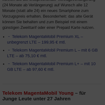
(24 Monate ab Verlängerung) auf Wunsch alle 12
Monate (statt alle 24) ein neues Smartphone zum
Vorzugspreis erhalten. Besonderheit: das alte Gerät
können Sie behalten und zum Beispiel mit einem
günstigen Zweittarif oder einer Prepaid Karte nutzen.
Telekom MagentaMobil Premium XL –
unbegrenzt LTE – 199,95 € mtl.
Telekom MagentaMobil Premium L – mit 6 GB
LTE – ab 75,10 € mtl.
Telekom MagentaMobil Premium L+ – mit 10
GB LTE – ab 97,60 € mtl.
Telekom MagentaMobil Young
– für
Junge Leute unter 27 Jahren