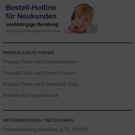
PREPAID KARTE FINDEN
Prepaid Tarife nach Datenvolumen
Prepaid Tarife nach Preis / Kosten
Prepaid Tarife nach Mobilfunk-Netz
Anbieter für Prepaid Karte
NETZABDECKUNG / NETZAUSBAU
Netzabdeckung Mobilfunk (LTE, HSPA)