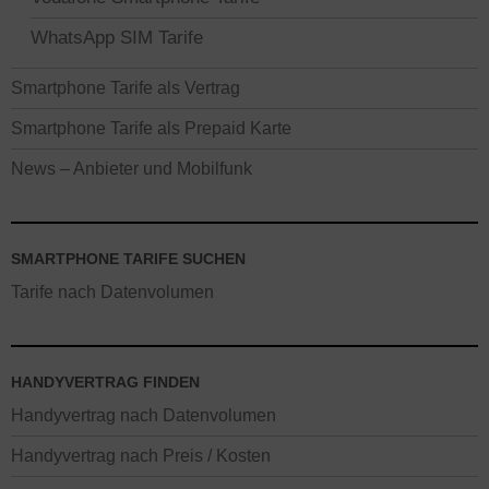
WhatsApp SIM Tarife
Smartphone Tarife als Vertrag
Smartphone Tarife als Prepaid Karte
News – Anbieter und Mobilfunk
SMARTPHONE TARIFE SUCHEN
Tarife nach Datenvolumen
HANDYVERTRAG FINDEN
Handyvertrag nach Datenvolumen
Handyvertrag nach Preis / Kosten