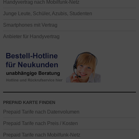
Handyvertrag nach Mobilfunk-Netz
Junge Leute, Schüler, Azubis, Studenten
Smartphones mit Vertrag
Anbieter für Handyvertrag
PREPAID KARTE FINDEN
Prepaid Tarife nach Datenvolumen
Prepaid Tarife nach Preis / Kosten
Prepaid Tarife nach Mobilfunk-Netz