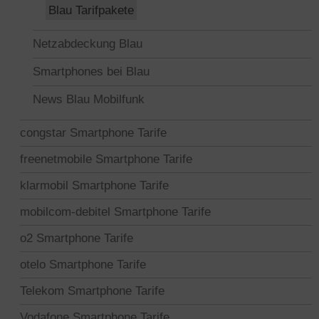
Blau Tarifpakete
Netzabdeckung Blau
Smartphones bei Blau
News Blau Mobilfunk
congstar Smartphone Tarife
freenetmobile Smartphone Tarife
klarmobil Smartphone Tarife
mobilcom-debitel Smartphone Tarife
o2 Smartphone Tarife
otelo Smartphone Tarife
Telekom Smartphone Tarife
Vodafone Smartphone Tarife