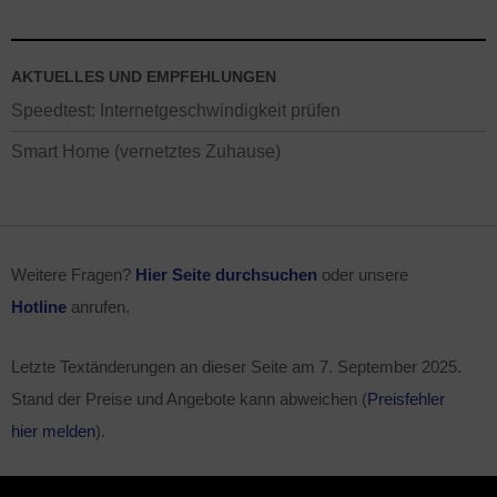
AKTUELLES UND EMPFEHLUNGEN
Speedtest: Internetgeschwindigkeit prüfen
Smart Home (vernetztes Zuhause)
Weitere Fragen?
Hier Seite durchsuchen
oder unsere
Hotline
anrufen.
Letzte Textänderungen an dieser Seite am
7. September 2025
.
Stand der Preise und Angebote kann abweichen (
Preisfehler
hier melden
).