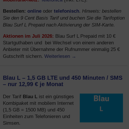
Bestellen:
online
telefonisch
Hinweis: bestellen
oder
.
Sie den 9 Cent Basis Tarif und buchen Sie die Tarifoption
Blau Surf L Prepaid nach Aktivierung der SIM-Karte.
Aktionen im Juli 2026:
Blau Surf L Prepaid mit 10 €
Startguthaben und bei Wechsel von einem anderen
Anbieter mit Übernahme der Rufnummer einmalig 25 €
Weiterlesen
→
Gutschrift sichern.
Blau L – 1,5 GB LTE und 450 Minuten / SMS
– nur 12,99 € je Monat
Blau L
Der Tarif
ist ein günstiges
Kombipaket mit mobilem Internet
(1,5 GB = 1500 MB) und 450
Einheiten zum Telefonieren und
Simsen.