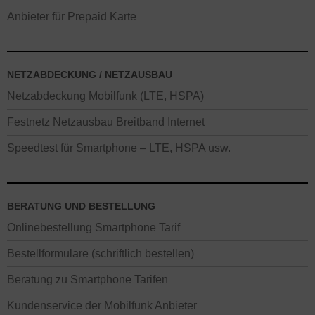
Anbieter für Prepaid Karte
NETZABDECKUNG / NETZAUSBAU
Netzabdeckung Mobilfunk (LTE, HSPA)
Festnetz Netzausbau Breitband Internet
Speedtest für Smartphone – LTE, HSPA usw.
BERATUNG UND BESTELLUNG
Onlinebestellung Smartphone Tarif
Bestellformulare (schriftlich bestellen)
Beratung zu Smartphone Tarifen
Kundenservice der Mobilfunk Anbieter