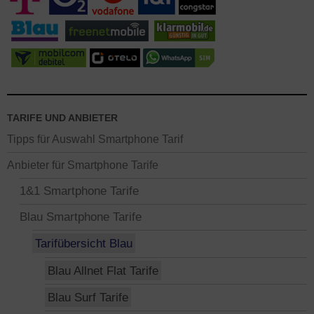
TARIFE UND ANBIETER
Tipps für Auswahl Smartphone Tarif
Anbieter für Smartphone Tarife
1&1 Smartphone Tarife
Blau Smartphone Tarife
Tarifübersicht Blau
Blau Allnet Flat Tarife
Blau Surf Tarife