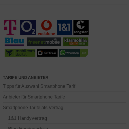
TARIFE UND ANBIETER
Tipps für Auswahl Smartphone Tarif
Anbieter für Smartphone Tarife
Smartphone Tarife als Vertrag
1&1 Handyvertrag
Blau Handyvertrag