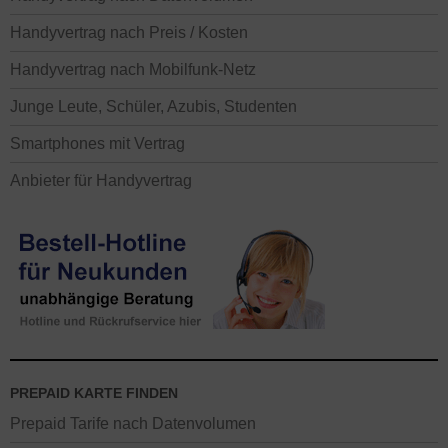
Handyvertrag nach Preis / Kosten
Handyvertrag nach Mobilfunk-Netz
Junge Leute, Schüler, Azubis, Studenten
Smartphones mit Vertrag
Anbieter für Handyvertrag
PREPAID KARTE FINDEN
Prepaid Tarife nach Datenvolumen