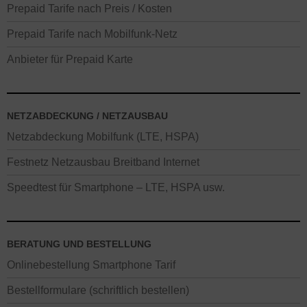
Prepaid Tarife nach Preis / Kosten
Prepaid Tarife nach Mobilfunk-Netz
Anbieter für Prepaid Karte
NETZABDECKUNG / NETZAUSBAU
Netzabdeckung Mobilfunk (LTE, HSPA)
Festnetz Netzausbau Breitband Internet
Speedtest für Smartphone – LTE, HSPA usw.
BERATUNG UND BESTELLUNG
Onlinebestellung Smartphone Tarif
Bestellformulare (schriftlich bestellen)