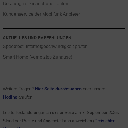
Beratung zu Smartphone Tarifen
Kundenservice der Mobilfunk Anbieter
AKTUELLES UND EMPFEHLUNGEN
Speedtest: Internetgeschwindigkeit prüfen
Smart Home (vernetztes Zuhause)
Weitere Fragen?
Hier Seite durchsuchen
oder unsere
Hotline
anrufen.
Letzte Textänderungen an dieser Seite am
7. September 2025
.
Stand der Preise und Angebote kann abweichen (
Preisfehler