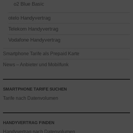
o2 Blue Basic
otelo Handyvertrag
Telekom Handyvertrag
Vodafone Handyvertrag
Smartphone Tarife als Prepaid Karte
News – Anbieter und Mobilfunk
SMARTPHONE TARIFE SUCHEN
Tarife nach Datenvolumen
HANDYVERTRAG FINDEN
Handyvertrag nach Datenvolumen